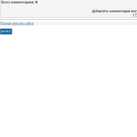
Всего комментариев
:
0
Добавлять комментарии могу
[
Р
Полная версия сайта