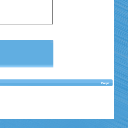
Вверх