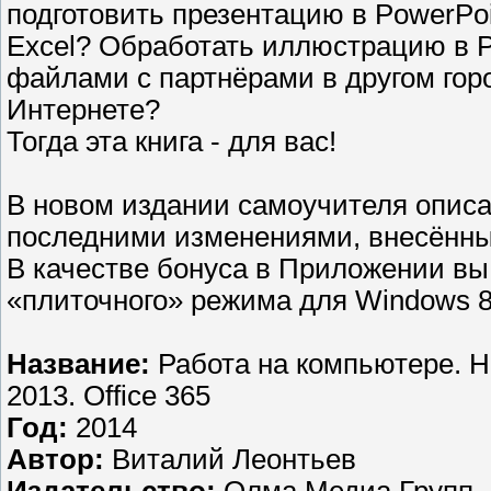
подготовить презентацию в PowerPoi
Excel? Обработать иллюстрацию в 
файлами с партнёрами в другом го
Интернете?
Тогда эта книга - для вас!
В новом издании самоучителя описа
последними изменениями, внесённым
В качестве бонуса в Приложении вы
«плиточного» режима для Windows 8
Название:
Работа на компьютере. Н
2013. Office 365
Год:
2014
Автор:
Виталий Леонтьев