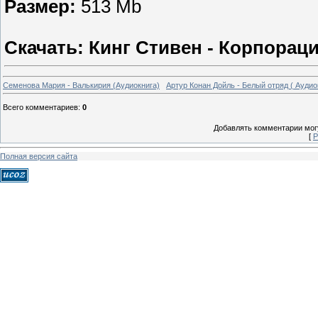
Размер:
513 Mb
Скачать: Кинг Стивен - Корпораци
Семенова Мария - Валькирия (Аудиокнига)
Артур Конан Дойль - Белый отряд ( Аудио
Всего комментариев
:
0
Добавлять комментарии могу
[
Р
Полная версия сайта