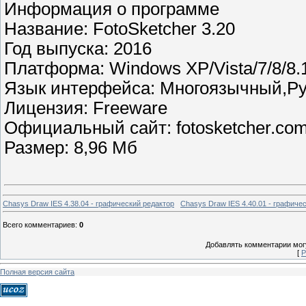
Информация о программе
Название: FotoSketcher 3.20
Год выпуска: 2016
Платформа: Windows XP/Vista/7/8/8.
Язык интерфейса: Многоязычный,Ру
Лицензия: Freeware
Официальный сайт: fotosketcher.co
Размер: 8,96 Мб
Chasys Draw IES 4.38.04 - графический редактор
Chasys Draw IES 4.40.01 - графиче
Всего комментариев
:
0
Добавлять комментарии могу
[
Р
Полная версия сайта