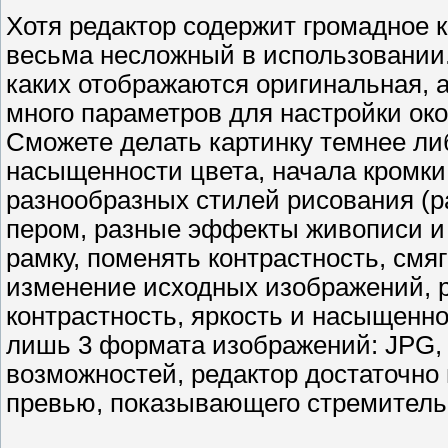
Хотя редактор содержит громадное 
весьма несложный в использовании. 
каких отображаются оригинальная, а
много параметров для настройки око
Сможете делать картинку темнее ли
насыщенности цвета, начала кромки
разнообразных стилей рисования (
пером, разные эффекты живописи и 
рамку, поменять контрастность, смяг
изменение исходных изображений, ре
контрастность, яркость и насыщенно
лишь 3 формата изображений: JPG,
возможностей, редактор достаточно 
превью, показывающего стремитель