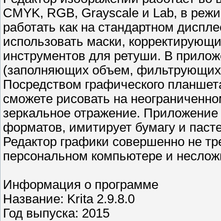
CMYK, RGB, Grayscale и Lab, в режи
работать как на стандартном диспле
использовать маски, корректирующи
инструментов для ретуши. В прилож
(заполняющих объем, фильтрующих
Посредством графического планшет
сможете рисовать на неограниченном
зеркальное отражение. Приложение
форматов, имитирует бумагу и паст
Редактор графики совершенно не тр
персональном компьютере и неслож
Информация о программе
Название: Krita 2.9.8.0
Год выпуска: 2015