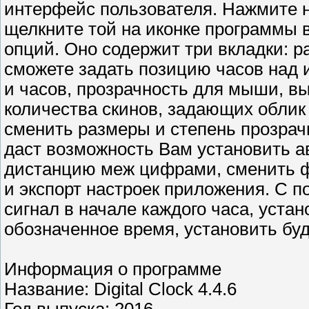
интерфейс пользователя. Нажмите 
щелкните той на иконке программы 
опций. Оно содержит три вкладки: р
сможете задать позицию часов над 
и часов, прозрачность для мыши, вы
количества скинов, задающих облик 
сменить размеры и степень прозрач
даст возможность Вам установить а
дистанцию меж цифрами, сменить ф
и экспорт настроек приложения. С 
сигнал в начале каждого часа, уста
обозначенное время, установить буд
Информация о программе
Название: Digital Clock 4.4.6