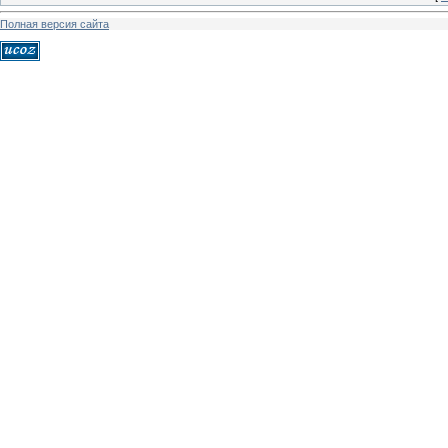
Полная версия сайта