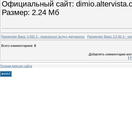
Официальный сайт: dimio.altervista.
Размер: 2.24 Мб
Panopreter Basic 3.092.3 - произносит вслух документы
Panopreter Basic 3.0.92.4 - ч
Всего комментариев
:
0
Добавлять комментарии могу
[
Р
Полная версия сайта