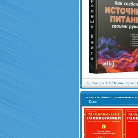
Просмотров: 1502 Комментариев: 
Занимательные головоломки все
Книги