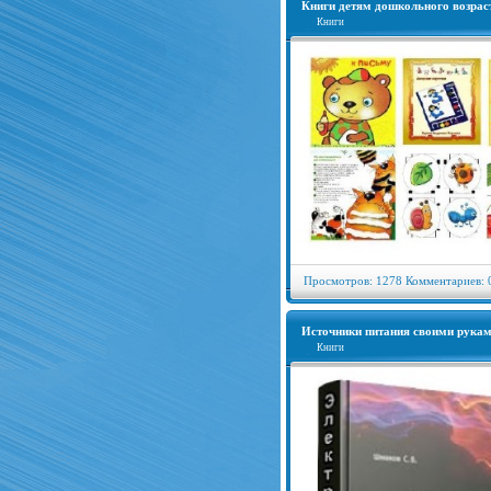
Книги детям дошкольного возра
Книги
Просмотров: 1278 Комментариев: 
Источники питания своими рука
Книги