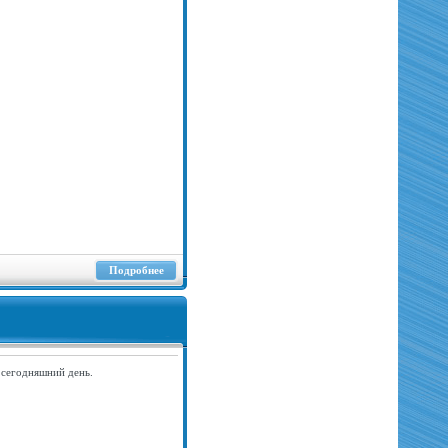
Подробнее
 сегодняшний день.