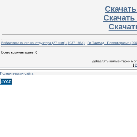
Скачать 
Скачать 
Скачать
Библиотека юного конструктора (27 книг) (1937-1964)
Ги Палмад - Психотерапия (200
Всего комментариев
:
0
Добавлять комментарии могу
[
Р
Полная версия сайта