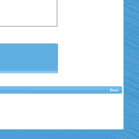
Вверх