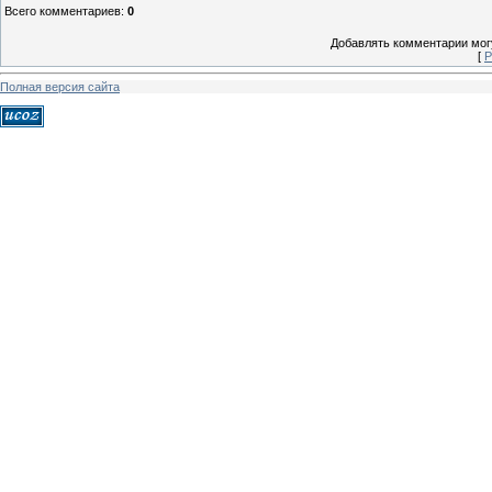
Всего комментариев
:
0
Добавлять комментарии могу
[
Р
Полная версия сайта