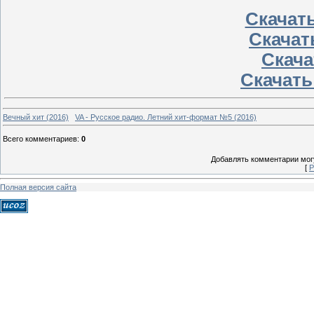
Скачать
Скачать
Скачат
Скачать 
Вечный хит (2016)
VA - Русское радио. Летний хит-формат №5 (2016)
Всего комментариев
:
0
Добавлять комментарии могу
[
Р
Полная версия сайта