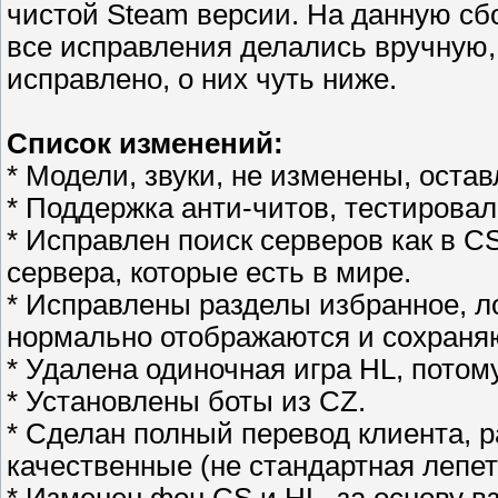
чистой Steam версии. На данную сбо
все исправления делались вручную,
исправлено, о них чуть ниже.
Список изменений:
* Модели, звуки, не изменены, оста
* Поддержка анти-читов, тестировал
* Исправлен поиск серверов как в CS
сервера, которые есть в мире.
* Исправлены разделы избранное, ло
нормально отображаются и сохраняют
* Удалена одиночная игра HL, потом
* Установлены боты из CZ.
* Сделан полный перевод клиента, 
качественные (не стандартная лепет