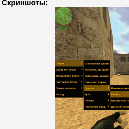
Скриншоты: