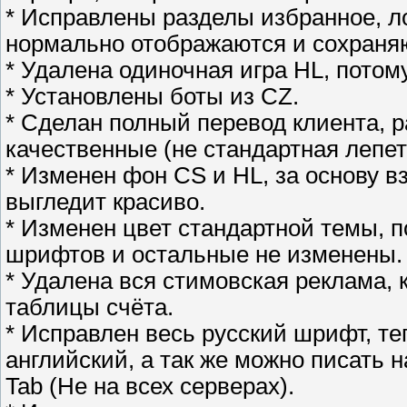
* Исправлены разделы избранное, ло
нормально отображаются и сохраняют
* Удалена одиночная игра HL, потом
* Установлены боты из CZ.
* Сделан полный перевод клиента, 
качественные (не стандартная лепет
* Изменен фон CS и HL, за основу в
выгледит красиво.
* Изменен цвет стандартной темы, п
шрифтов и остальные не изменены.
* Удалена вся стимовская реклама, 
таблицы счёта.
* Исправлен весь русский шрифт, те
английский, а так же можно писать 
Tab (Не на всех серверах).