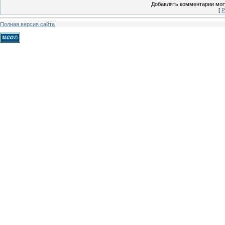
Добавлять комментарии могу
[
Р
Полная версия сайта