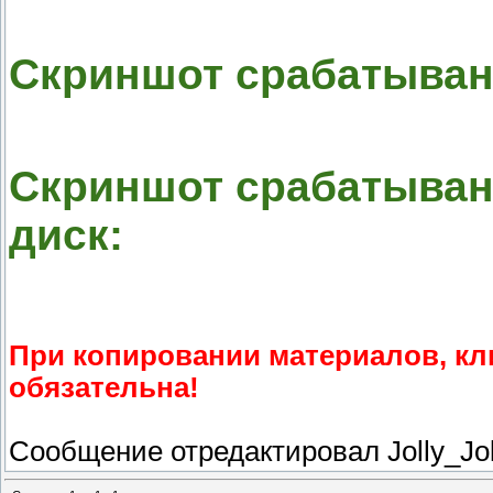
Скриншот срабатыван
Скриншот срабатыван
диск:
При копировании материалов, к
обязательна!
Сообщение отредактировал
Jolly_Jo