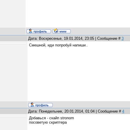
Дата: Воскресенье, 19.01.2014, 23:05 | Сообщение #
3
Смешной, иди попробуй напиши..
Дата: Понедельник, 20.01.2014, 01:04 | Сообщение #
4
Добавься - скайп stronom
посоветую скриптера