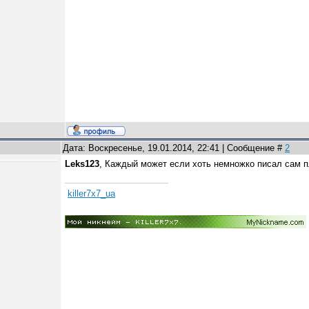
Дата: Воскресенье, 19.01.2014, 22:41 | Сообщение #
2
Leks123
, Каждый может если хоть немножко писал сам 
killer7x7_ua