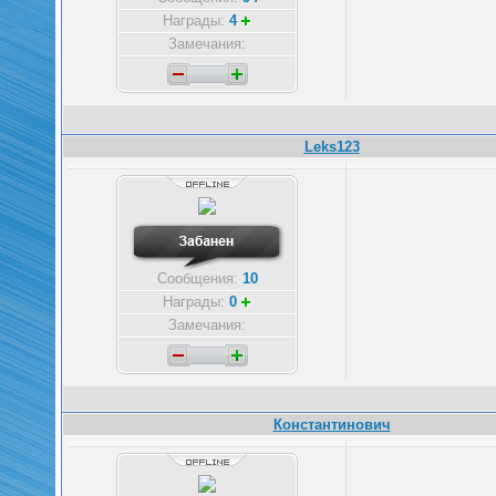
Награды:
4
Замечания:
Leks123
Сообщения:
10
Награды:
0
Замечания:
Константинович