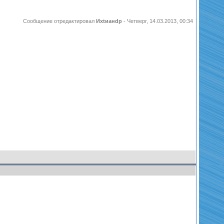
Сообщение отредактировал
Ихtианdр
-
Четверг, 14.03.2013, 00:34