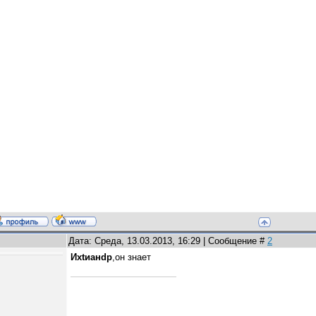
Дата: Среда, 13.03.2013, 16:29 | Сообщение #
2
Ихtианdр
,он знает