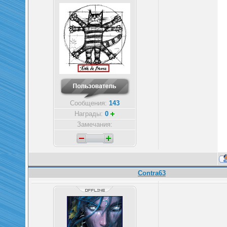
Сообщения:
143
Награды:
0
Замечания:
Contra63