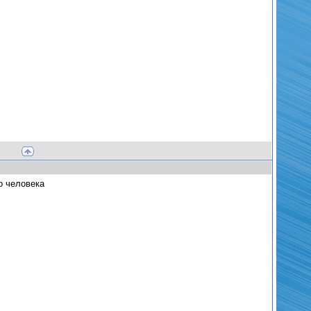
о человека