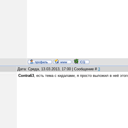
Дата: Среда, 13.03.2013, 17:00 | Сообщение #
3
Contra63
, есть тема с кидалами, я просто выложил в неё этог