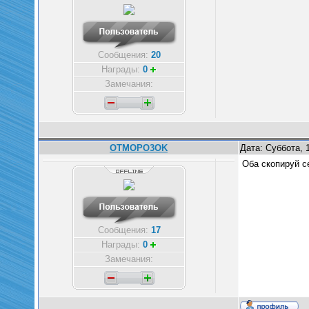
Сообщения:
20
Награды:
0
Замечания:
OTMOPO3OK
Дата: Суббота, 
Оба скопируй с
Сообщения:
17
Награды:
0
Замечания: