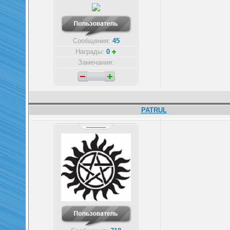
Сообщения:
45
Награды:
0
Замечания:
PATRUL