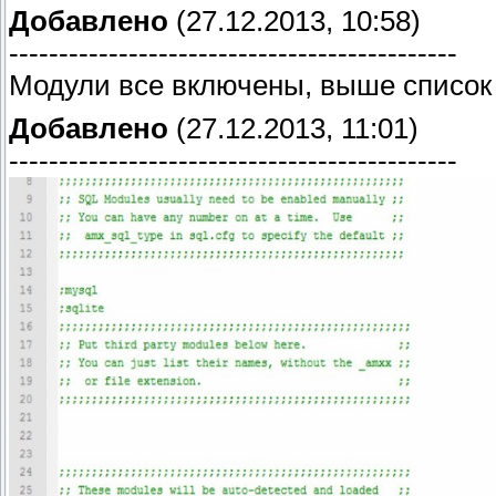
Добавлено
(27.12.2013, 10:58)
---------------------------------------------
Модули все включены, выше список
Добавлено
(27.12.2013, 11:01)
---------------------------------------------