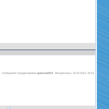
Сообщение отредактировал
gamora2014
-
Воскресенье, 10.03.2013, 18:19