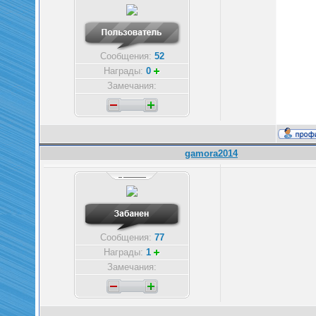
Сообщения:
52
Награды:
0
Замечания:
gamora2014
Сообщения:
77
Награды:
1
Замечания: