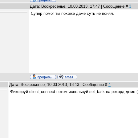
Дата: Воскресенье, 10.03.2013, 17:47 | Сообщение #
3
Супер помог ты похоже даже суть не понял.
Дата: Воскресенье, 10.03.2013, 18:13 | Сообщение #
4
Фиксируй client_connect потом используй set_task на рекорд демо (