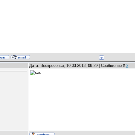
Дата: Воскресенье, 10.03.2013, 09:29 | Сообщение #
2