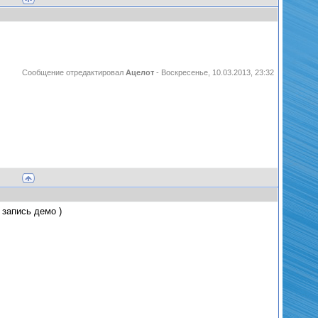
Сообщение отредактировал
Ацелот
-
Воскресенье, 10.03.2013, 23:32
 запись демо )