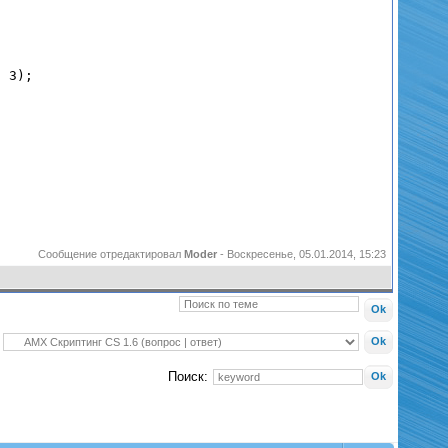
],
3
);
Сообщение отредактировал
Moder
-
Воскресенье, 05.01.2014, 15:23
Поиск: