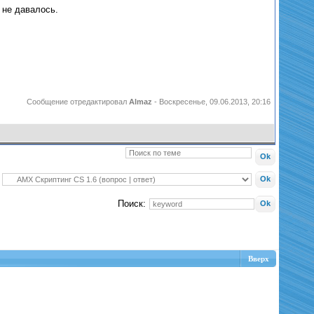
 не давалось.
Сообщение отредактировал
Almaz
-
Воскресенье, 09.06.2013, 20:16
Поиск:
Вверх