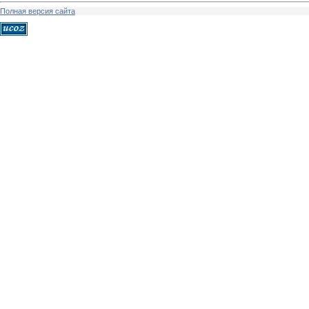
Полная версия сайта