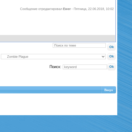
Сообщение отредактировал
Ewer
-
Пятница, 22.06.2018, 10:02
Поиск:
Вверх