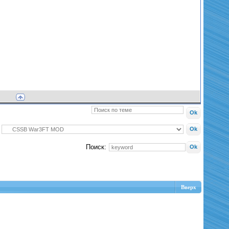
Поиск:
Вверх