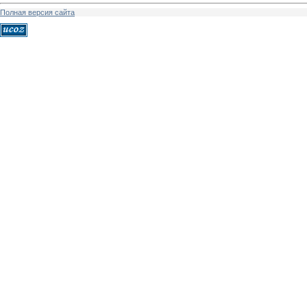
Полная версия сайта