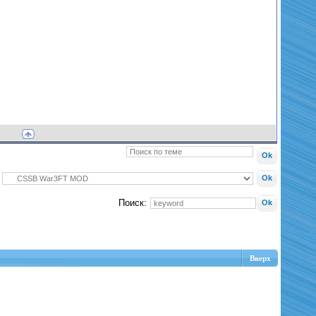
Поиск:
Вверх