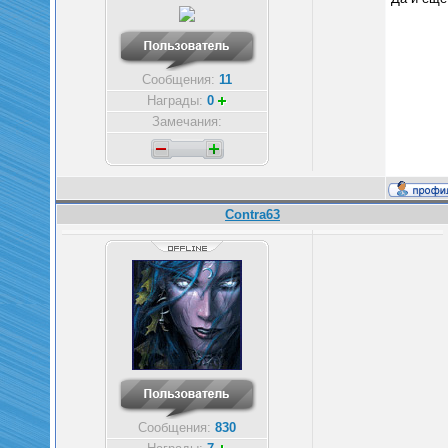
Сообщения:
11
Награды:
0
Замечания:
Contra63
Сообщения:
830