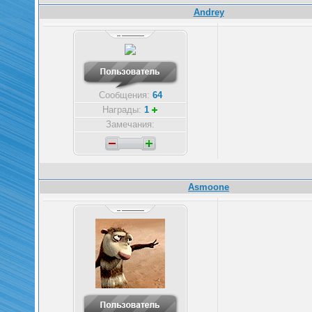
Andrey
Сообщения:
64
Награды:
1
Замечания:
Asmoone