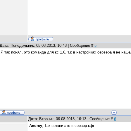
Дата: Понедельник, 05.08.2013, 10:48 | Сообщение #
5
Я так понял, это команда для кс 1.6, т.к в настройках сервера я не наше
Дата: Вторник, 06.08.2013, 16:13 | Сообщение #
6
Andrey
, Так воткни это в сервер.кфг