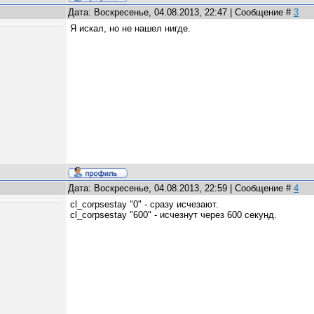
Дата: Воскресенье, 04.08.2013, 22:47 | Сообщение #
3
Я искал, но не нашел нигде.
Дата: Воскресенье, 04.08.2013, 22:59 | Сообщение #
4
cl_corpsestay "0" - сразу исчезают.
cl_corpsestay "600" - исчезнут через 600 секунд.