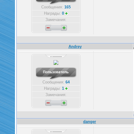
Сообщения:
165
Награды:
0
Замечания:
Andrey
Сообщения:
64
Награды:
1
Замечания:
danger