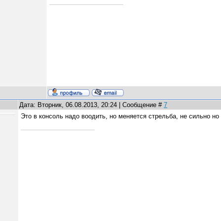
Дата: Вторник, 06.08.2013, 20:24 | Сообщение #
7
Это в консоль надо воодить, но меняется стрельба, не сильно но