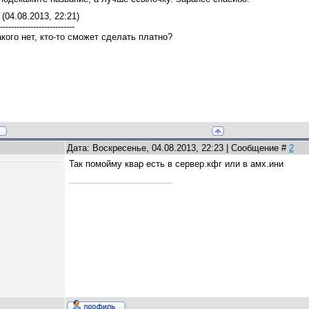
(04.08.2013, 22:21)
---------------------------
кого нет, кто-то сможет сделать платно?
Дата: Воскресенье, 04.08.2013, 22:23 | Сообщение #
2
Так помойму квар есть в сервер.кфг или в амх.ини