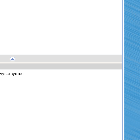
 чувствуется.