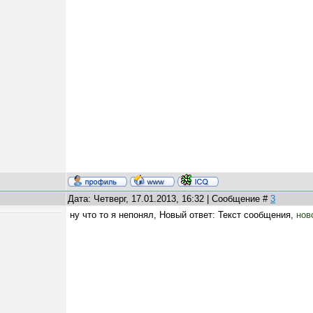
Дата: Четверг, 17.01.2013, 16:32 | Сообщение #
3
ну что то я непонял, Новый ответ: Текст сообщения,
нов