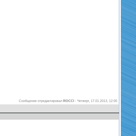
Сообщение отредактировал
ROCCI
-
Четверг, 17.01.2013, 12:05