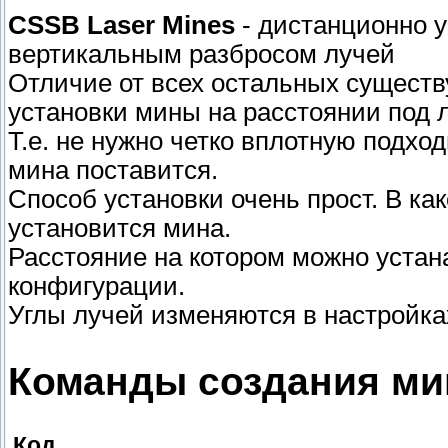
CSSB Laser Mines
- дистанционно 
вертикальным разбросом лучей
Отличие от всех остальных существ
установки мины на расстоянии под 
Т.е. не нужно четко вплотную подход
мина поставится.
Способ установки очень прост. В ка
установится мина.
Расстояние на котором можно устан
конфигурации.
Углы лучей изменяются в настройка
Команды создания ми
Код