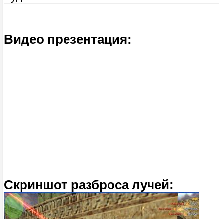
Видео презентация:
Скриншот разброса лучей: