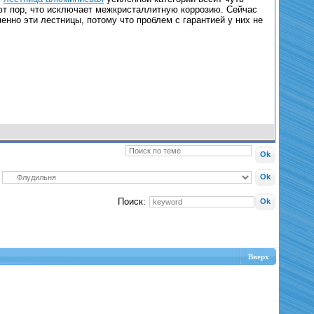
ют пор, что исключает межкристаллитную коррозию. Сейчас
енно эти лестницы, потому что проблем с гарантией у них не
Поиск:
Вверх