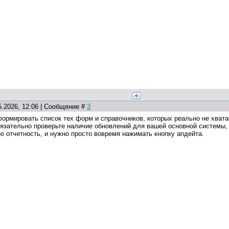
5.2026, 12:06 | Сообщение #
3
ормировать список тех форм и справочников, которых реально не хвата
язательно проверьте наличие обновлений для вашей основной системы, 
 отчетность, и нужно просто вовремя нажимать кнопку апдейта.