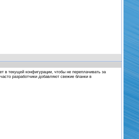
ет в текущей конфигурации, чтобы не переплачивать за
часто разработчики добавляют свежие бланки в