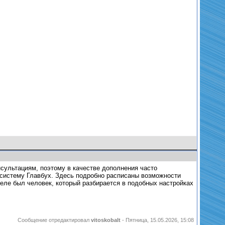
сультациям, поэтому в качестве дополнения часто
систему Главбух. Здесь подробно расписаны возможности
ле был человек, который разбирается в подобных настройках
Сообщение отредактировал
vitoskobalt
-
Пятница, 15.05.2026, 15:08