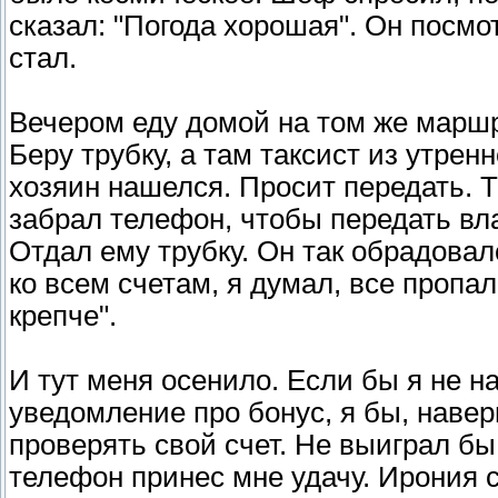
сказал: "Погода хорошая". Он посмот
стал.
Вечером еду домой на том же маршру
Беру трубку, а там таксист из утрен
хозяин нашелся. Просит передать. Т
забрал телефон, чтобы передать вл
Отдал ему трубку. Он так обрадовалс
ко всем счетам, я думал, все пропал
крепче".
И тут меня осенило. Если бы я не н
уведомление про бонус, я бы, навер
проверять свой счет. Не выиграл бы
телефон принес мне удачу. Ирония 