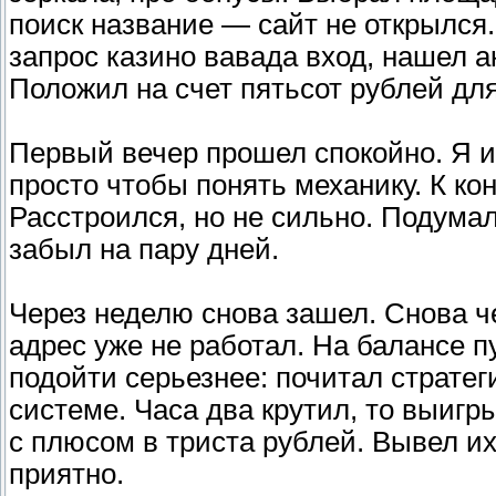
поиск название — сайт не открылся
запрос казино вавада вход, нашел а
Положил на счет пятьсот рублей для
Первый вечер прошел спокойно. Я и
просто чтобы понять механику. К кон
Расстроился, но не сильно. Подумал
забыл на пару дней.
Через неделю снова зашел. Снова 
адрес уже не работал. На балансе пу
подойти серьезнее: почитал стратег
системе. Часа два крутил, то выигр
с плюсом в триста рублей. Вывел их
приятно.