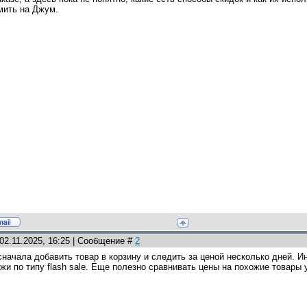
мить на Джум.
02.11.2025, 16:25 | Сообщение #
2
начала добавить товар в корзину и следить за ценой несколько дней. И
жи по типу flash sale. Еще полезно сравнивать цены на похожие товары 