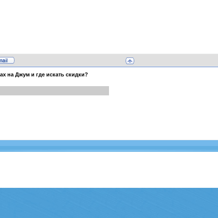
ах на Джум и где искать скидки?