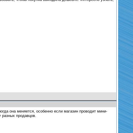
ногда она меняется, особенно если магазин проводит мини-
у разных продавцов.