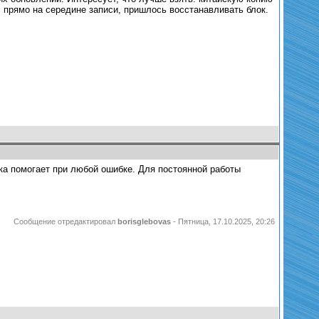
 прямо на середине записи, пришлось восстанавливать блок.
ка помогает при любой ошибке. Для постоянной работы
Сообщение отредактировал
borisglebovas
-
Пятница, 17.10.2025, 20:26