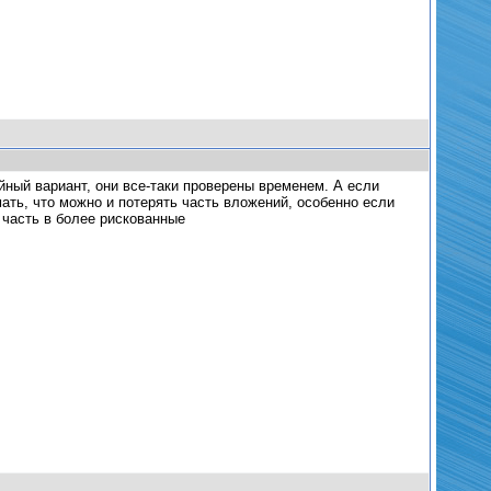
йный вариант, они все-таки проверены временем. А если
мать, что можно и потерять часть вложений, особенно если
 часть в более рискованные