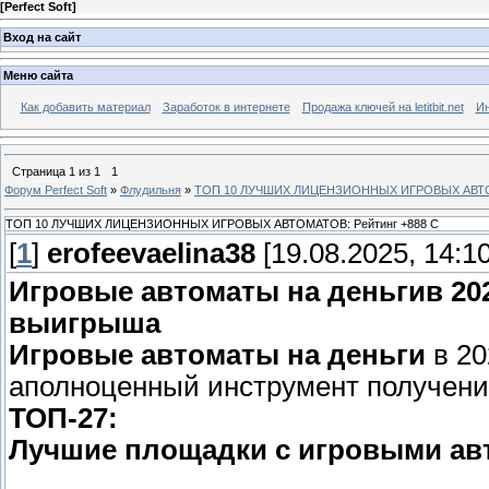
[
Perfect Soft
]
Вход на сайт
Меню сайта
Как добавить материал
Заработок в интернете
Продажа ключей на letitbit.net
Ин
Страница
1
из
1
1
Форум Perfect Soft
»
Флудильня
»
ТОП 10 ЛУЧШИХ ЛИЦЕНЗИОННЫХ ИГРОВЫХ АВТОМ
ТОП 10 ЛУЧШИХ ЛИЦЕНЗИОННЫХ ИГРОВЫХ АВТОМАТОВ: Рейтинг +888 С
[
1
]
erofeevaelina38
[19.08.2025, 14:10
Игровые автоматы на деньгив 202
выигрыша
Игровые автоматы на деньги
в 20
аполноценный инструмент получени
ТОП-27:
Лучшие площадки с игровыми авт