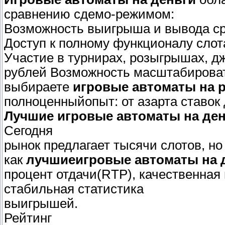
сравнению сдемо-режимом:
Возможность выигрыша и вывода ср
Доступ к полному функционалу слот
Участие в турнирах, розыгрышах, д
рублей Возможность масштабироват
выбираете
игровые автоматы на 
полноценныйопыт: от азарта ставок
Лучшие игровые автоматы на день
Сегодня
рынок предлагает тысячи слотов, н
как
лучшиеигровые автоматы на 
процент отдачи(RTP), качественная
стабильная статистика
выигрышей.
Рейтинг