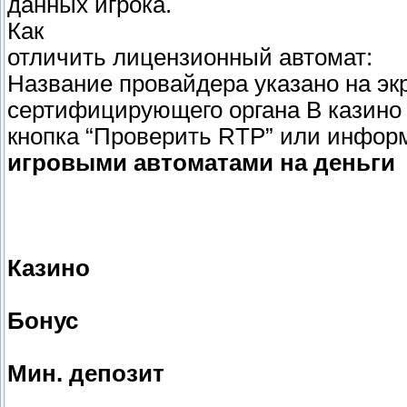
данных игрока.
Как
отличить лицензионный автомат:
Название провайдера указано на экр
сертифицирующего органа В казино
кнопка “Проверить RTP” или информ
игровыми автоматами на деньги
Казино
Бонус
Мин. депозит