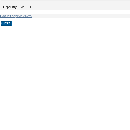
Страница
1
из
1
1
Полная версия сайта