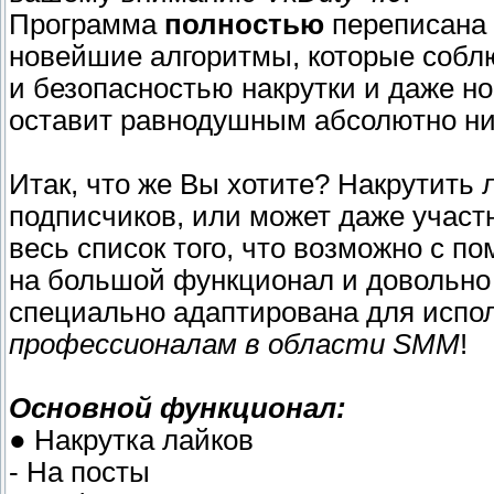
Программа
полностью
переписана 
новейшие алгоритмы, которые собл
и безопасностью накрутки и даже н
оставит равнодушным абсолютно ни
Итак, что же Вы хотите? Накрутить
подписчиков, или может даже участ
весь список того, что возможно с 
на большой функционал и довольно
специально адаптирована для испо
профессионалам в области SMM
!
Основной функционал:
● Накрутка лайков
- На посты