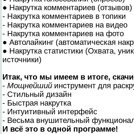
● Накрутка комментариев (отзывов)
- Накрутка комментариев в топики
- Накрутка комментариев на видео
- Накрутка комментариев на фото
● Автолайкинг (автоматическая нак
● Накрутка статистики (Охвата, уни
источники)
Итак, что мы имеем в итоге, ска
-
Мощнейший
инструмент для раскр
- Стильный дизайн
- Быстрая накрутка
- Интуитивный интерфейс
- Весьма внушительный функциона
И всё это в одной программе!