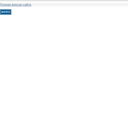
Полная версия сайта