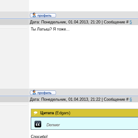
Дата: Понедельник, 01.04.2013, 21:20 | Сообщение #
5
Ты Латыш? Я тоже...
Дата: Понедельник, 01.04.2013, 21:22 | Сообщение #
6
Цитата
(
Edgars
)
Denwer
Спосибо!