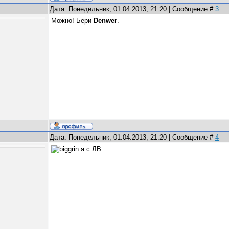
Дата: Понедельник, 01.04.2013, 21:20 | Сообщение #
3
Можно! Бери
Denwer
.
Дата: Понедельник, 01.04.2013, 21:20 | Сообщение #
4
я с ЛВ