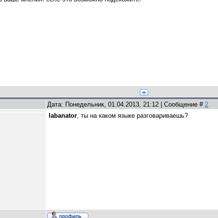
Дата: Понедельник, 01.04.2013, 21:12 | Сообщение #
2
labanator
, ты на каком языке разговариваешь?