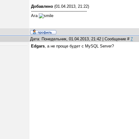
Добавлено
(01.04.2013, 21:22)
---------------------------------------------
Ага
Дата: Понедельник, 01.04.2013, 21:42 | Сообщение #
7
Edgars
, а не проще будет с MySQL Server?