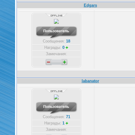
Edgars
Сообщения:
18
Награды:
0
Замечания:
labanator
Сообщения:
71
Награды:
1
Замечания: