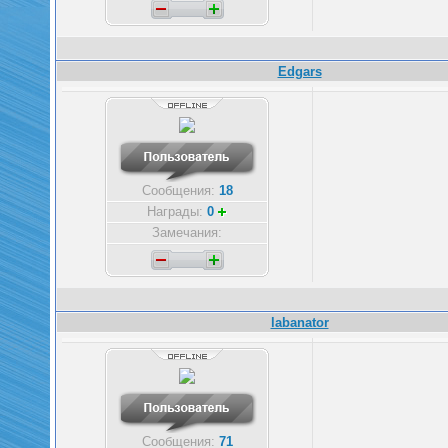
Edgars
Сообщения:
18
Награды:
0
Замечания:
labanator
Сообщения:
71