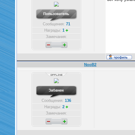
Сообщения:
71
Награды:
1
Замечания:
NooB2
Сообщения:
136
Награды:
2
Замечания: