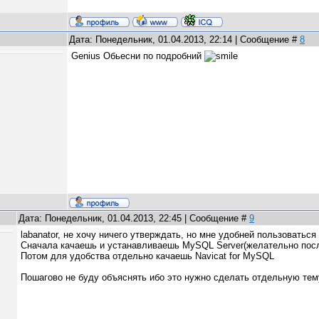
Дата: Понедельник, 01.04.2013, 22:14 | Сообщение #
8
Genius Обьесни по подробний
Дата: Понедельник, 01.04.2013, 22:45 | Сообщение #
9
labanator, не хочу ничего утверждать, но мне удобней пользоваться
Сначала качаешь и устанавливаешь MySQL Server(желательно пос
Потом для удобства отдельно качаешь Navicat for MySQL
Пошагово не буду объяснять ибо это нужно сделать отдельную тем