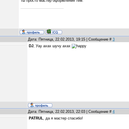
Ты просто мастер оформления тем.
Дата: Пятница, 22.02.2013, 19:15 | Сообщение #
3
DJ
, Уау ахах шучу ахах
Дата: Пятница, 22.02.2013, 22:03 | Сообщение #
4
PATRUL
, да я мастер спасибо!