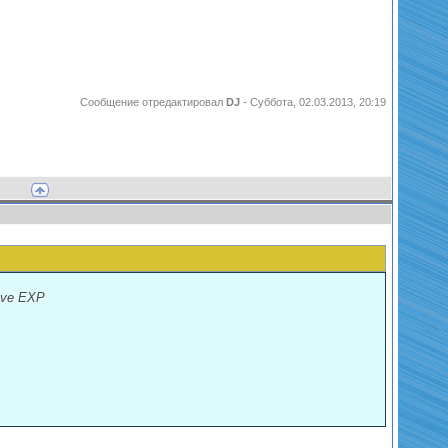
Сообщение отредактировал
DJ
-
Суббота, 02.03.2013, 20:19
save EXP