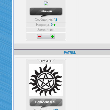
Сообщения:
42
Награды:
0
Замечания:
PATRUL