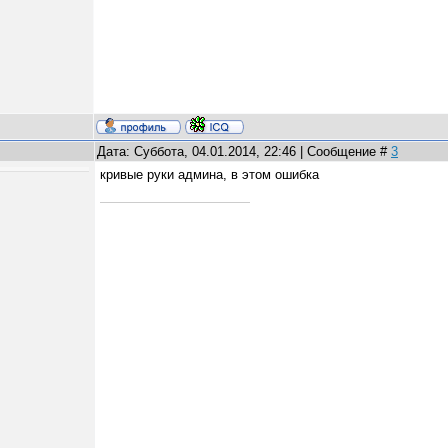
Дата: Суббота, 04.01.2014, 22:46 | Сообщение #
3
кривые руки админа, в этом ошибка