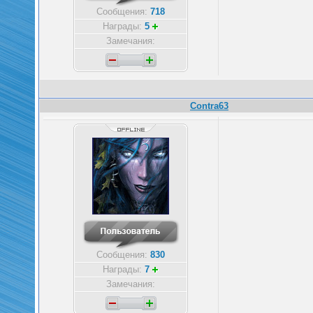
Сообщения:
718
Награды:
5
Замечания:
Contra63
Сообщения:
830
Награды:
7
Замечания: