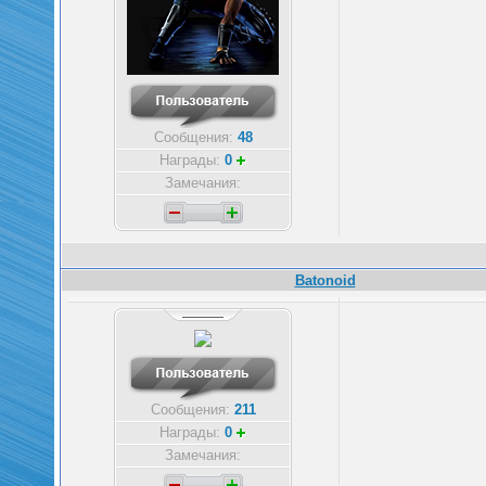
Сообщения:
48
Награды:
0
Замечания:
Batonoid
Сообщения:
211
Награды:
0
Замечания: