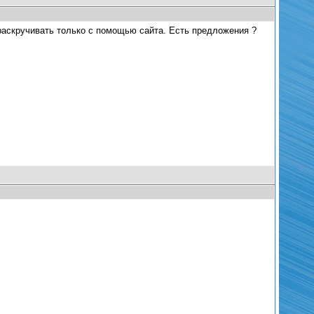
 раскручивать только с помощью сайта. Есть предложения ?