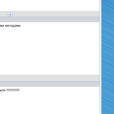
ыми методами.
!!!!!!!!!!!!!