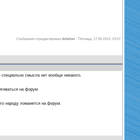
Сообщение отредактировал
defalser
-
Пятница, 17.05.2013, 23:07
го специально смысла нет вообще никакого.
ягиваться на форум.
ого народу ломанется на форум.