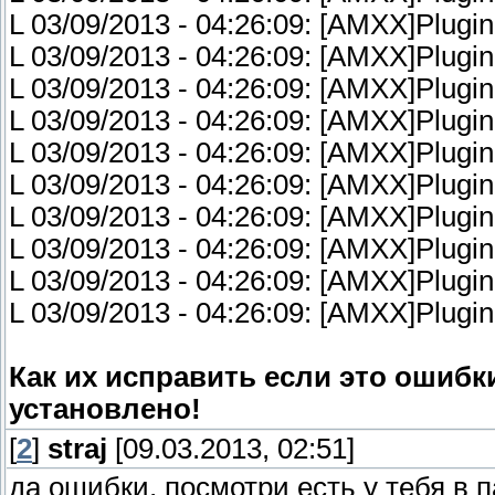
L 03/09/2013 - 04:26:09: [AMXX]Plugin 
L 03/09/2013 - 04:26:09: [AMXX]Plugin f
L 03/09/2013 - 04:26:09: [AMXX]Plugin 
L 03/09/2013 - 04:26:09: [AMXX]Plugin f
L 03/09/2013 - 04:26:09: [AMXX]Plugin f
L 03/09/2013 - 04:26:09: [AMXX]Plugin
L 03/09/2013 - 04:26:09: [AMXX]Plugin
L 03/09/2013 - 04:26:09: [AMXX]Plugin 
L 03/09/2013 - 04:26:09: [AMXX]Plugin 
L 03/09/2013 - 04:26:09: [AMXX]Plugin 
Как их исправить если это ошибк
установлено!
[
2
]
straj
[09.03.2013, 02:51]
да ошибки, посмотри есть у тебя в 