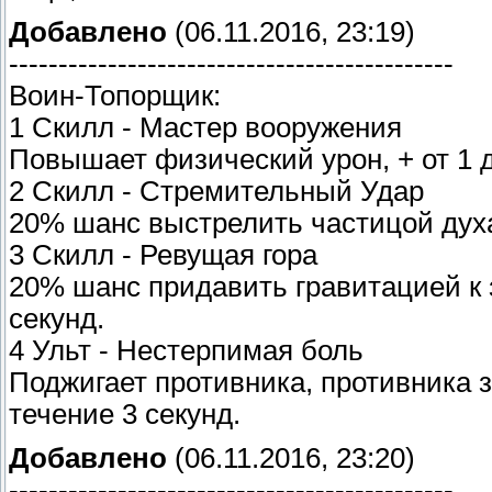
Добавлено
(06.11.2016, 23:19)
---------------------------------------------
Воин-Топорщик:
1 Скилл - Мастер вооружения
Повышает физический урон, + от 1 д
2 Скилл - Стремительный Удар
20% шанс выстрелить частицой духа,
3 Скилл - Ревущая гора
20% шанс придавить гравитацией к 
секунд.
4 Ульт - Нестерпимая боль
Поджигает противника, противника з
течение 3 секунд.
Добавлено
(06.11.2016, 23:20)
---------------------------------------------