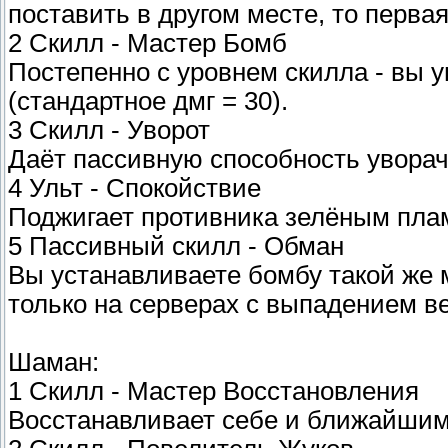
поставить в другом месте, то перва
2 Скилл - Мастер Бомб
Постепенно с уровнем скилла - вы 
(стандартное дмг = 30).
3 Скилл - Уворот
Даёт пассивную способность уворач
4 Ульт - Спокойствие
Поджигает противника зелёным пла
5 Пассивный скилл - Обман
Вы устанавливаете бомбу такой же 
только на серверах с выпадением в
Шаман:
1 Скилл - Мастер Восстановления
Восстанавливает себе и ближайшим